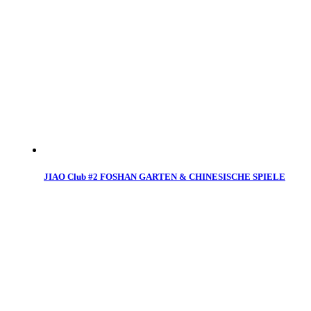
JIAO Club #2 FOSHAN GARTEN & CHINESISCHE SPIELE