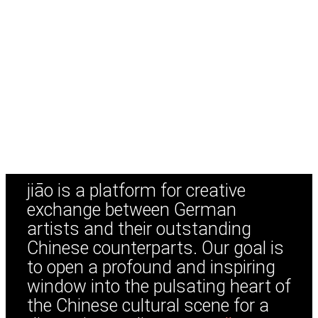
jiāo is a platform for creative
exchange between German
artists and their outstanding
Chinese counterparts. Our goal is
to open a profound and inspiring
window into the pulsating heart of
the Chinese cultural scene for a