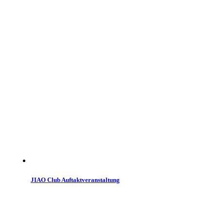
JIAO Club Auftaktveranstaltung