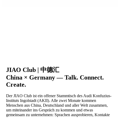
JIAO Club | 中德汇
China × Germany — Talk. Connect.
Create.
Der JIAO Club ist ein offener Stammtisch des Audi Konfuzius-
Instituts Ingolstadt (AKII). Alle zwei Monate kommen
Menschen aus China, Deutschland und aller Welt zusammen,
um miteinander ins Gespräch zu kommen und etwas
gemeinsam zu unternehmen: Sprachen ausprobieren, Kontakte