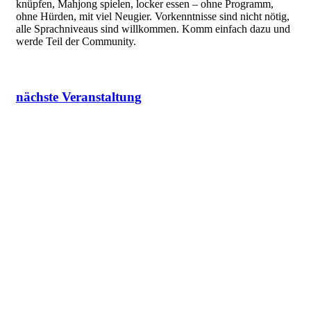
knüpfen, Mahjong spielen, locker essen – ohne Programm,
ohne Hürden, mit viel Neugier. Vorkenntnisse sind nicht nötig,
alle Sprachniveaus sind willkommen. Komm einfach dazu und
werde Teil der Community.
nächste Veranstaltung