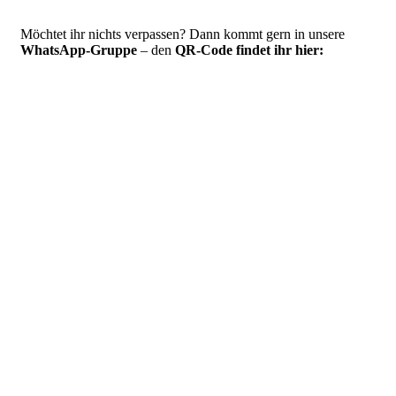
Möchtet ihr nichts verpassen? Dann kommt gern in unsere
WhatsApp-Gruppe
– den
QR-Code findet ihr hier: