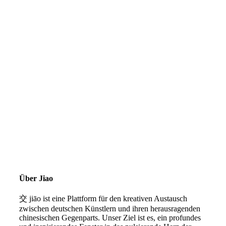
Über Jiao
交 jiāo ist eine Plattform für den kreativen Austausch
zwischen deutschen Künstlern und ihren herausragenden
chinesischen Gegenparts. Unser Ziel ist es, ein profundes